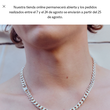
Nuestra tienda online permanecerá abierta y los pedidos
realizados entre el 7 y el 24 de agosto se enviarán a partir del 25
de agosto.
Menú
Carrito
(
0
)