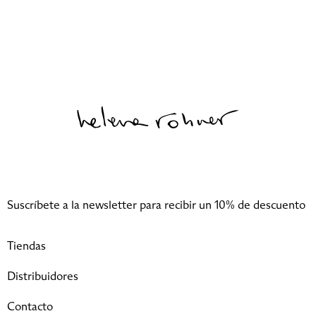
Suscríbete a la newsletter para recibir un 10% de descuento
Suscribir
Tiendas
Distribuidores
Contacto